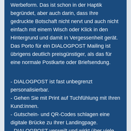
Werbeform. Das ist schon in der Haptik
begründet, aber auch darin, dass Ihre
gedruckte Botschaft nicht nervt und auch nicht
einfach mit einem Wisch oder Klick in den
Hintergrund und damit in Vergessenheit gerät.
Das Porto für ein DIALOGPOST Mailing ist
übrigens deutlich preisgünstiger, als das für
eine normale Postkarte oder Briefsendung.
- DIALOGPOST ist fast unbegrenzt
personalisierbar.
- Gehen Sie mit Print auf Tuchfühlung mit Ihren
Kund:innen.
- Gutschein- und QR-Codes schlagen eine
digitale Brücke zu Ihrer Landingpage.
- DIALOGPOST verweilt und wirkt über viele