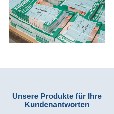
Unsere Produkte für Ihre
Kundenantworten