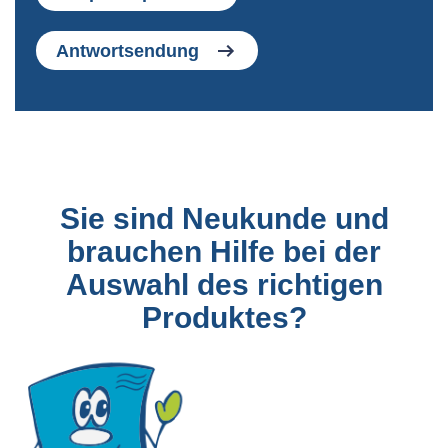
Antwortsendung
Sie sind Neukunde und
brauchen Hilfe bei der
Auswahl des richtigen
Produktes?