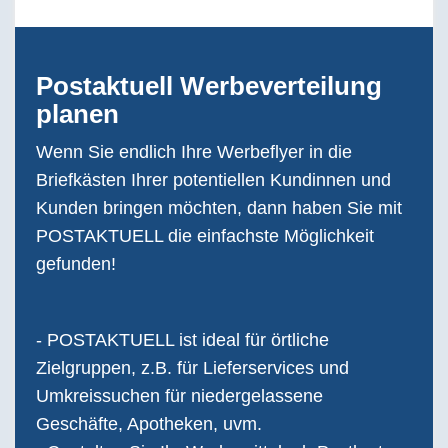
Postaktuell Werbeverteilung
planen
Wenn Sie endlich Ihre Werbeflyer in die
Briefkästen Ihrer potentiellen Kundinnen und
Kunden bringen möchten, dann haben Sie mit
POSTAKTUELL die einfachste Möglichkeit
gefunden!
- POSTAKTUELL ist ideal für örtliche
Zielgruppen, z.B. für Lieferservices und
Umkreissuchen für niedergelassene
Geschäfte, Apotheken, uvm.