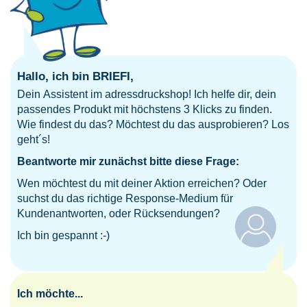
Hallo, ich bin BRIEFI,
Dein Assistent im adressdruckshop! Ich helfe dir, dein
passendes Produkt mit höchstens 3 Klicks zu finden.
Wie findest du das? Möchtest du das ausprobieren? Los
geht´s!
Beantworte mir zunächst bitte diese Frage:
Wen möchtest du mit deiner Aktion erreichen? Oder
suchst du das richtige Response-Medium für
Kundenantworten, oder Rücksendungen?
Ich bin gespannt :-)
Ich möchte...