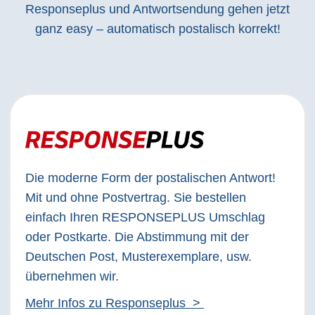
Responseplus und Antwortsendung gehen jetzt
ganz easy – automatisch postalisch korrekt!
Die moderne Form der postalischen Antwort!
Mit und ohne Postvertrag. Sie bestellen
einfach Ihren RESPONSEPLUS Umschlag
oder Postkarte. Die Abstimmung mit der
Deutschen Post, Musterexemplare, usw.
übernehmen wir.
Mehr Infos zu Responseplus >