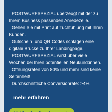
- POSTWURFSPEZIAL überzeugt mit der zu
Ihrem Business passenden Anredezeile.
- Gehen Sie mit Print auf Tuchfühlung mit Ihren
Kunden.
- Gutschein- und QR-Codes schlagen eine
digitale Brücke zu Ihrer Landingpage.
- POSTWURFSPEZIAL wirkt über viele
Wochen bei Ihren potentiellen Neukund:innen.
- Öffnungsraten von 80% und mehr sind keine
Seltenheit!
- Durchschnittliche Conversionrate: >4%
mehr erfahren