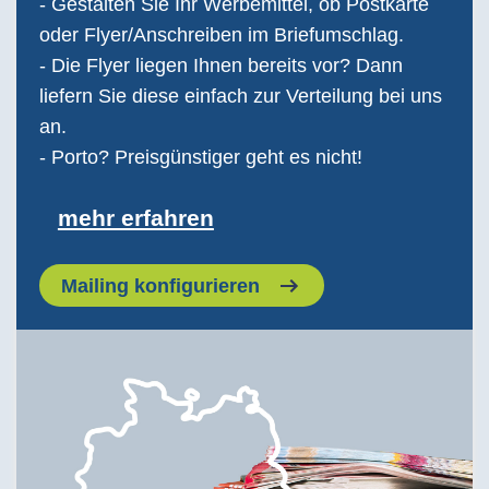
- Gestalten Sie Ihr Werbemittel, ob Postkarte
oder Flyer/Anschreiben im Briefumschlag.
- Die Flyer liegen Ihnen bereits vor? Dann
liefern Sie diese einfach zur Verteilung bei uns
an.
- Porto? Preisgünstiger geht es nicht!
mehr erfahren
Mailing konfigurieren