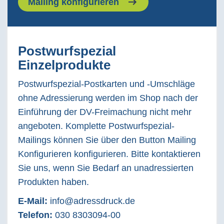
Mailing konfigurieren
Postwurfspezial
Einzelprodukte
Postwurfspezial-Postkarten und -Umschläge
ohne Adressierung werden im Shop nach der
Einführung der DV-Freimachung nicht mehr
angeboten. Komplette Postwurfspezial-
Mailings können Sie über den Button Mailing
Konfigurieren konfigurieren. Bitte kontaktieren
Sie uns, wenn Sie Bedarf an unadressierten
Produkten haben.
E-Mail:
info@adressdruck.de
Telefon:
030 8303094-00