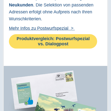
Neukunden
. Die Selektion von passenden
Adressen erfolgt ohne Aufpreis nach Ihren
Wunschkriterien.
Mehr Infos zu Postwurfspezial >
Produktvergleich: Postwurfspezial
vs. Dialogpost