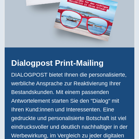
Dialogpost Print-Mailing
DIALOGPOST bietet Ihnen die personalisierte,
werbliche Ansprache zur Reaktivierung Ihrer
Bestandskunden. Mit einem passenden
Antwortelement starten Sie den "Dialog" mit
Ihren Kund:innen und Interessenten. Eine
gedruckte und personalisierte Botschaft ist viel
eindrucksvoller und deutlich nachhaltiger in der
Werbewirkung, im Vergleich zu jeder digitalen