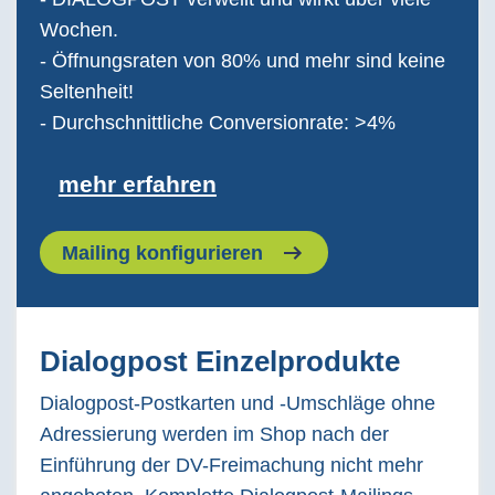
Wochen.
- Öffnungsraten von 80% und mehr sind keine
Seltenheit!
- Durchschnittliche Conversionrate: >4%
mehr erfahren
Mailing konfigurieren
Dialogpost Einzelprodukte
Dialogpost-Postkarten und -Umschläge ohne
Adressierung werden im Shop nach der
Einführung der DV-Freimachung nicht mehr