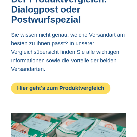
Dialogpost oder
Postwurfspezial
Sie wissen nicht genau, welche Versandart am
besten zu Ihnen passt? In unserer
Vergleichsübersicht finden Sie alle wichtigen
Informationen sowie die Vorteile der beiden
Versandarten.
Hier geht’s zum Produktvergleich