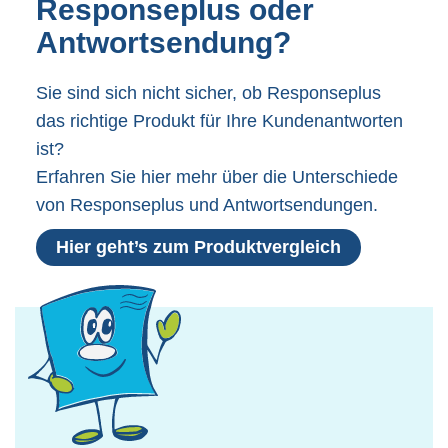
Responseplus oder
Antwortsendung?
Sie sind sich nicht sicher, ob Responseplus
das richtige Produkt für Ihre Kundenantworten
ist?
Erfahren Sie hier mehr über die Unterschiede
von Responseplus und Antwortsendungen.
Hier geht’s zum Produktvergleich