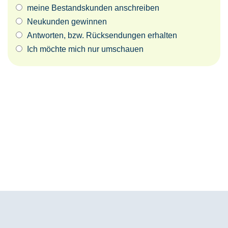
meine Bestandskunden anschreiben
Neukunden gewinnen
Antworten, bzw. Rücksendungen erhalten
Ich möchte mich nur umschauen