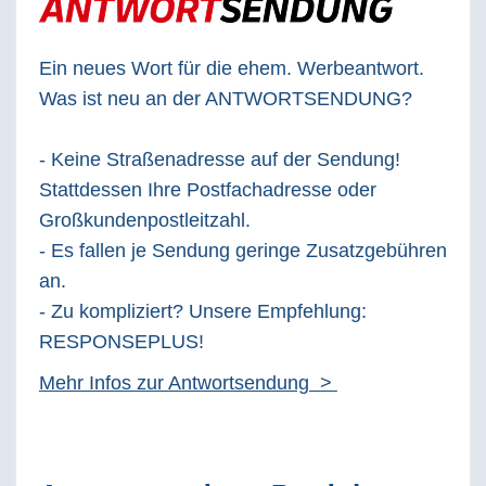
Ein neues Wort für die ehem. Werbeantwort.
Was ist neu an der ANTWORTSENDUNG?
- Keine Straßenadresse auf der Sendung!
Stattdessen Ihre Postfachadresse oder
Großkundenpostleitzahl.
- Es fallen je Sendung geringe Zusatzgebühren
an.
- Zu kompliziert? Unsere Empfehlung:
RESPONSEPLUS!
Mehr Infos zur Antwortsendung >