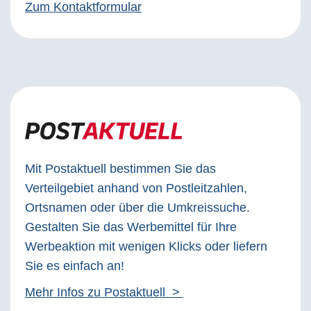
Zum Kontaktformular
Mit Postaktuell bestimmen Sie das
Verteilgebiet anhand von Postleitzahlen,
Ortsnamen oder über die Umkreissuche.
Gestalten Sie das Werbemittel für Ihre
Werbeaktion mit wenigen Klicks oder liefern
Sie es einfach an!
Mehr Infos zu Postaktuell >