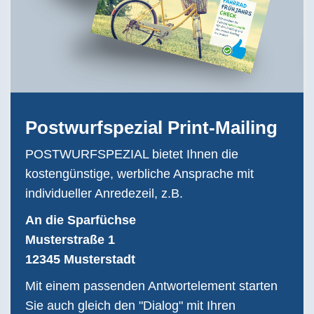
Postwurfspezial Print-Mailing
POSTWURFSPEZIAL bietet Ihnen die
kostengünstige, werbliche Ansprache mit
individueller Anredezeil, z.B.
An die Sparfüchse
Musterstraße 1
12345 Musterstadt
Mit einem passenden Antwortelement starten
Sie auch gleich den "Dialog" mit Ihren