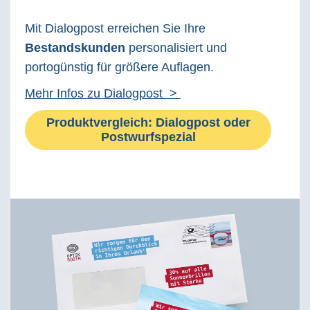
Mit Dialogpost erreichen Sie Ihre
Bestandskunden
personalisiert und
portogünstig für größere Auflagen.
Mehr Infos zu Dialogpost >
Produktvergleich: Dialogpost oder
Postwurfspezial