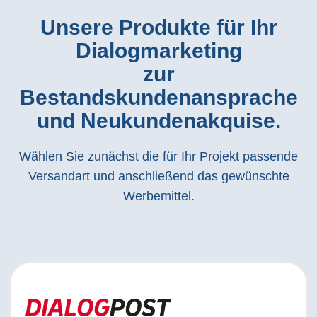
Unsere Produkte für Ihr
Dialogmarketing
zur
Bestandskundenansprache
und Neukundenakquise.
Wählen Sie zunächst die für Ihr Projekt passende
Versandart und anschließend das gewünschte
Werbemittel.