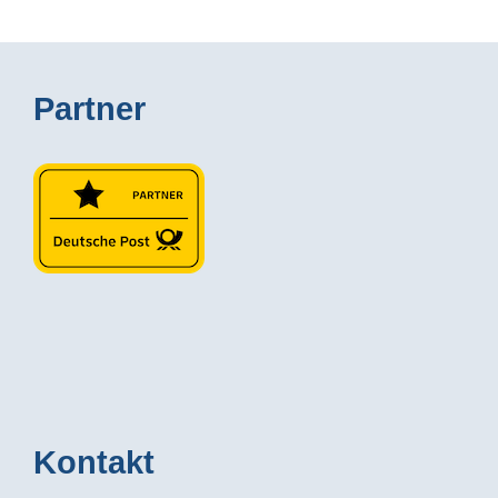
Partner
Kontakt