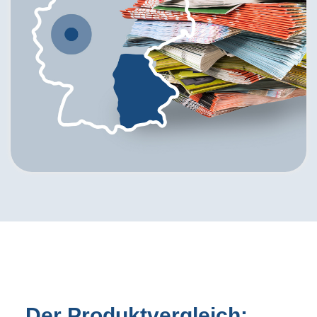
Der Produktvergleich: