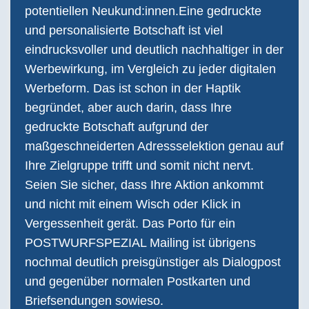
potentiellen Neukund:innen.Eine gedruckte
und personalisierte Botschaft ist viel
eindrucksvoller und deutlich nachhaltiger in der
Werbewirkung, im Vergleich zu jeder digitalen
Werbeform. Das ist schon in der Haptik
begründet, aber auch darin, dass Ihre
gedruckte Botschaft aufgrund der
maßgeschneiderten Adressselektion genau auf
Ihre Zielgruppe trifft und somit nicht nervt.
Seien Sie sicher, dass Ihre Aktion ankommt
und nicht mit einem Wisch oder Klick in
Vergessenheit gerät. Das Porto für ein
POSTWURFSPEZIAL Mailing ist übrigens
nochmal deutlich preisgünstiger als Dialogpost
und gegenüber normalen Postkarten und
Briefsendungen sowieso.