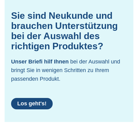
Sie sind Neukunde und
brauchen Unterstützung
bei der Auswahl des
richtigen Produktes?
Unser Briefi hilf Ihnen
bei der Auswahl und
bringt Sie in wenigen Schritten zu Ihrem
passenden Produkt.
Los geht's!