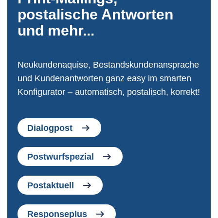
postalische Antworten
und mehr...
Neukundenaquise, Bestandskundenansprache
und Kundenantworten ganz easy im smarten
Konfigurator – automatisch, postalisch, korrekt!
Dialogpost
Postwurfspezial
Postaktuell
Responseplus