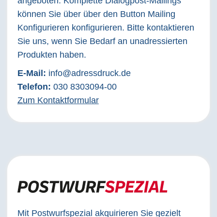
angeboten. Komplette Dialogpost-Mailings
können Sie über über den Button Mailing
Konfigurieren konfigurieren. Bitte kontaktieren
Sie uns, wenn Sie Bedarf an unadressierten
Produkten haben.
E-Mail:
info@adressdruck.de
Telefon:
030 8303094-00
Zum Kontaktformular
Mit Postwurfspezial akquirieren Sie gezielt