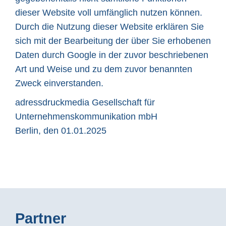
dieser Website voll umfänglich nutzen können.
Durch die Nutzung dieser Website erklären Sie
sich mit der Bearbeitung der über Sie erhobenen
Daten durch Google in der zuvor beschriebenen
Art und Weise und zu dem zuvor benannten
Zweck einverstanden.
adressdruckmedia Gesellschaft für
Unternehmenskommunikation mbH
Berlin, den 01.01.2025
Partner