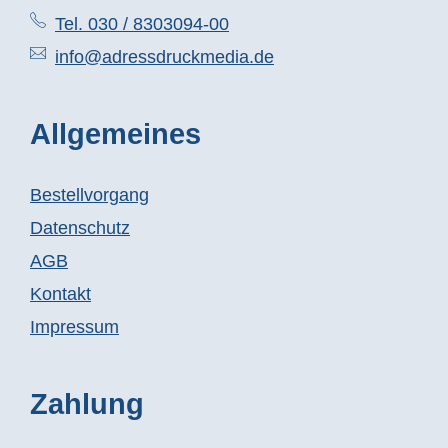
Tel. 030 / 8303094-00
info@adressdruckmedia.de
Allgemeines
Bestellvorgang
Datenschutz
AGB
Kontakt
Impressum
Zahlung