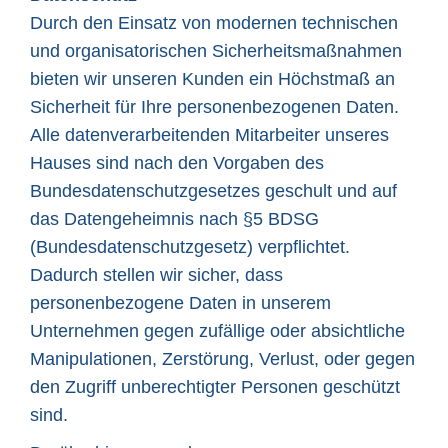
Durch den Einsatz von modernen technischen
und organisatorischen Sicherheitsmaßnahmen
bieten wir unseren Kunden ein Höchstmaß an
Sicherheit für Ihre personenbezogenen Daten.
Alle datenverarbeitenden Mitarbeiter unseres
Hauses sind nach den Vorgaben des
Bundesdatenschutzgesetzes geschult und auf
das Datengeheimnis nach §5 BDSG
(Bundesdatenschutzgesetz) verpflichtet.
Dadurch stellen wir sicher, dass
personenbezogene Daten in unserem
Unternehmen gegen zufällige oder absichtliche
Manipulationen, Zerstörung, Verlust, oder gegen
den Zugriff unberechtigter Personen geschützt
sind.