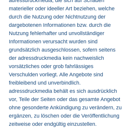
adressdruckmedia, die sich auf Schäden
materieller oder ideeller Art beziehen, welche
durch die Nutzung oder Nichtnutzung der
dargebotenen Informationen bzw. durch die
Nutzung fehlerhafter und unvollständiger
Informationen verursacht wurden sind
grundsätzlich ausgeschlossen, sofern seitens
der adressdruckmedia kein nachweislich
vorsätzliches oder grob fahrlässiges
Verschulden vorliegt. Alle Angebote sind
freibleibend und unverbindlich.
adressdruckmedia behält es sich ausdrücklich
vor, Teile der Seiten oder das gesamte Angebot
ohne gesonderte Ankündigung zu verändern, zu
ergänzen, zu löschen oder die Veröffentlichung
zeitweise oder endgültig einzustellen.