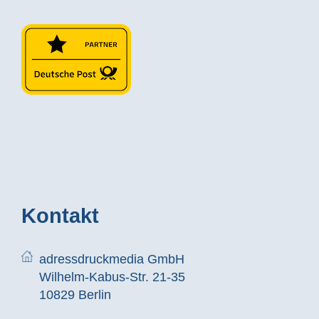
Kontakt
adressdruckmedia GmbH
Wilhelm-Kabus-Str. 21-35
10829 Berlin