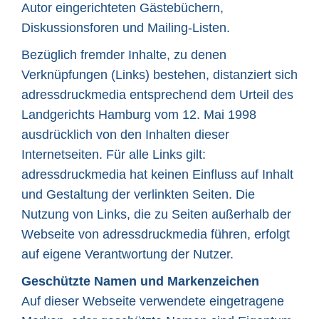
Autor eingerichteten Gästebüchern,
Diskussionsforen und Mailing-Listen.
Bezüglich fremder Inhalte, zu denen
Verknüpfungen (Links) bestehen, distanziert sich
adressdruckmedia entsprechend dem Urteil des
Landgerichts Hamburg vom 12. Mai 1998
ausdrücklich von den Inhalten dieser
Internetseiten. Für alle Links gilt:
adressdruckmedia hat keinen Einfluss auf Inhalt
und Gestaltung der verlinkten Seiten. Die
Nutzung von Links, die zu Seiten außerhalb der
Webseite von adressdruckmedia führen, erfolgt
auf eigene Verantwortung der Nutzer.
Geschützte Namen und Markenzeichen
Auf dieser Webseite verwendete eingetragene