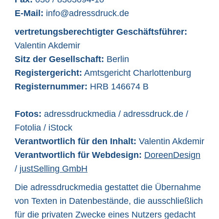
E-Mail:
info@adressdruck.de
vertretungsberechtigter Geschäftsführer:
Valentin Akdemir
Sitz der Gesellschaft:
Berlin
Registergericht:
Amtsgericht Charlottenburg
Registernummer:
HRB 146674 B
Fotos:
adressdruckmedia / adressdruck.de /
Fotolia / iStock
Verantwortlich für den Inhalt:
Valentin Akdemir
Verantwortlich für Webdesign:
DoreenDesign
/
justSelling GmbH
Die adressdruckmedia gestattet die Übernahme
von Texten in Datenbestände, die ausschließlich
für die privaten Zwecke eines Nutzers gedacht