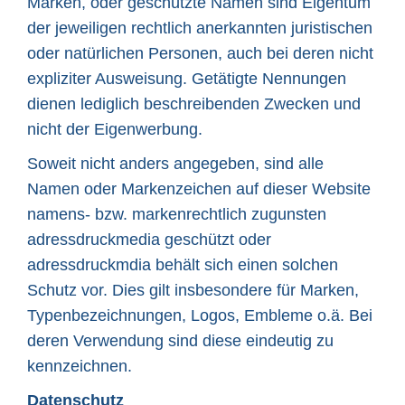
Marken, oder geschützte Namen sind Eigentum
der jeweiligen rechtlich anerkannten juristischen
oder natürlichen Personen, auch bei deren nicht
expliziter Ausweisung. Getätigte Nennungen
dienen lediglich beschreibenden Zwecken und
nicht der Eigenwerbung.
Soweit nicht anders angegeben, sind alle
Namen oder Markenzeichen auf dieser Website
namens- bzw. markenrechtlich zugunsten
adressdruckmedia geschützt oder
adressdruckmdia behält sich einen solchen
Schutz vor. Dies gilt insbesondere für Marken,
Typenbezeichnungen, Logos, Embleme o.ä. Bei
deren Verwendung sind diese eindeutig zu
kennzeichnen.
Datenschutz