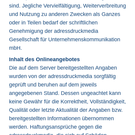
sind. Jegliche Vervielfältigung, Weiterverbreitung
und Nutzung zu anderen Zwecken als Ganzes
oder in Teilen bedarf der schriftlichen
Genehmigung der adressdruckmedia
Gesellschaft für Unternehmenskommunikation
mbH.
Inhalt des Onlineangebotes
Die auf dem Server bereitgestellten Angaben
wurden von der adressdruckmedia sorgfältig
geprüft und beruhen auf dem jeweils
angegebenen Stand. Dessen ungeachtet kann
keine Gewähr für die Korrektheit, Vollständigkeit,
Qualität oder letzte Aktualität der Angaben bzw.
bereitgestellten Informationen übernommen
werden. Haftungsansprüche gegen die