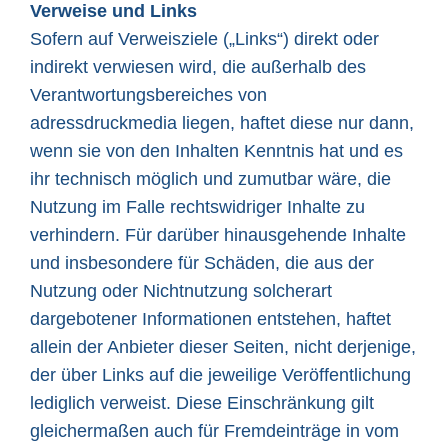
Verweise und Links
Sofern auf Verweisziele („Links“) direkt oder
indirekt verwiesen wird, die außerhalb des
Verantwortungsbereiches von
adressdruckmedia liegen, haftet diese nur dann,
wenn sie von den Inhalten Kenntnis hat und es
ihr technisch möglich und zumutbar wäre, die
Nutzung im Falle rechtswidriger Inhalte zu
verhindern. Für darüber hinausgehende Inhalte
und insbesondere für Schäden, die aus der
Nutzung oder Nichtnutzung solcherart
dargebotener Informationen entstehen, haftet
allein der Anbieter dieser Seiten, nicht derjenige,
der über Links auf die jeweilige Veröffentlichung
lediglich verweist. Diese Einschränkung gilt
gleichermaßen auch für Fremdeinträge in vom