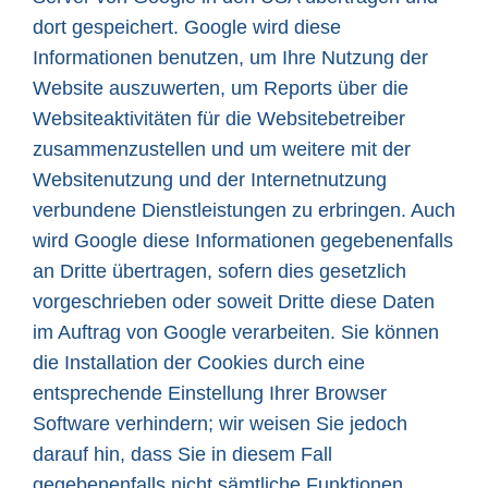
dort gespeichert. Google wird diese
Informationen benutzen, um Ihre Nutzung der
Website auszuwerten, um Reports über die
Websiteaktivitäten für die Websitebetreiber
zusammenzustellen und um weitere mit der
Websitenutzung und der Internetnutzung
verbundene Dienstleistungen zu erbringen. Auch
wird Google diese Informationen gegebenenfalls
an Dritte übertragen, sofern dies gesetzlich
vorgeschrieben oder soweit Dritte diese Daten
im Auftrag von Google verarbeiten. Sie können
die Installation der Cookies durch eine
entsprechende Einstellung Ihrer Browser
Software verhindern; wir weisen Sie jedoch
darauf hin, dass Sie in diesem Fall
gegebenenfalls nicht sämtliche Funktionen