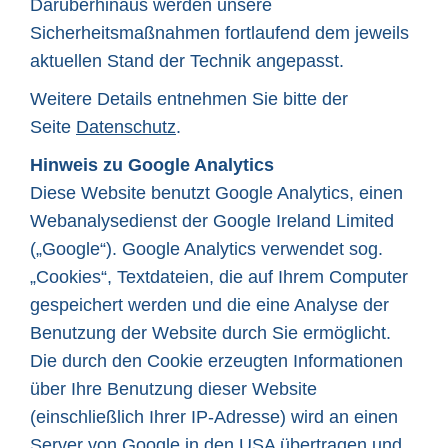
Darüberhinaus werden unsere
Sicherheitsmaßnahmen fortlaufend dem jeweils
aktuellen Stand der Technik angepasst.
Weitere Details entnehmen Sie bitte der
Seite
Datenschutz
.
Hinweis zu Google Analytics
Diese Website benutzt Google Analytics, einen
Webanalysedienst der Google Ireland Limited
(„Google“). Google Analytics verwendet sog.
„Cookies“, Textdateien, die auf Ihrem Computer
gespeichert werden und die eine Analyse der
Benutzung der Website durch Sie ermöglicht.
Die durch den Cookie erzeugten Informationen
über Ihre Benutzung dieser Website
(einschließlich Ihrer IP-Adresse) wird an einen
Server von Google in den USA übertragen und